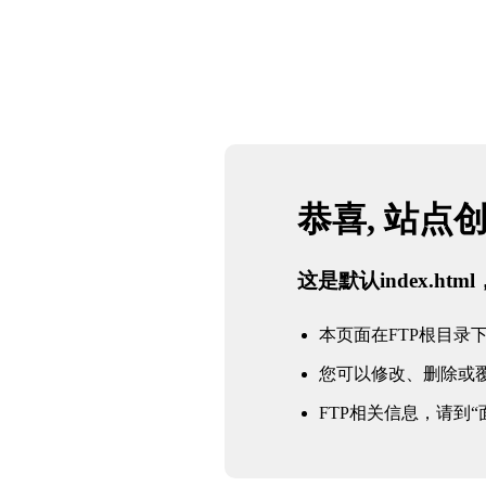
恭喜, 站点
这是默认index.h
本页面在FTP根目录下的in
您可以修改、删除或
FTP相关信息，请到“面